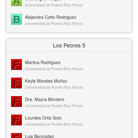
Universidad de Puerto Rico Ponce
Alejandra Cotto Rodriguez
Universidad de Puerto Rico Ponce
Los Peores 5
Maritza Rodriguez
Universidad de Puerto Rico Ponce
Keyla Morales Muñoz
Universidad de Puerto Rico Ponce
Dra. Mayra Montero
Universidad de Puerto Rico Ponce
Lourdes Ortiz Soto
Universidad de Puerto Rico Ponce
Luis Bermúdez