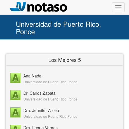
Toggl
navig
Universidad de Puerto Rico,
Ponce
Los Mejores 5
Ana Nadal
Universidad de Puerto Rico Ponce
Dr. Carlos Zapata
Universidad de Puerto Rico Ponce
Dra. Jennifer Alicea
Universidad de Puerto Rico Ponce
Dra. Legna Vargas