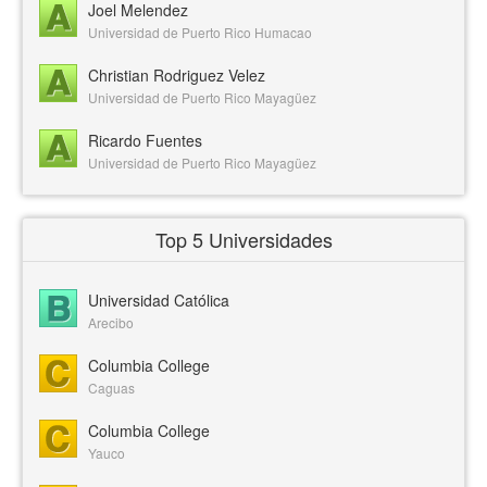
Joel Melendez
Universidad de Puerto Rico Humacao
Christian Rodriguez Velez
Universidad de Puerto Rico Mayagüez
Ricardo Fuentes
Universidad de Puerto Rico Mayagüez
Top 5 Universidades
Universidad Católica
Arecibo
Columbia College
Caguas
Columbia College
Yauco