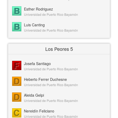
Esther Rodriguez
Universidad de Puerto Rico Bayamón
Luis Canting
Universidad de Puerto Rico Bayamón
Los Peores 5
Josefa Santiago
Universidad de Puerto Rico Bayamón
Heberto Ferrer Duchesne
Universidad de Puerto Rico Bayamón
Aleida Gelpi
Universidad de Puerto Rico Bayamón
Nereidín Feliciano
Universidad de Puerto Rico Bayamón