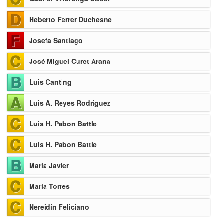
Heberto Ferrer Duchesne
Josefa Santiago
José Miguel Curet Arana
Luis Canting
Luis A. Reyes Rodriguez
Luis H. Pabon Battle
Luis H. Pabon Battle
Maria Javier
María Torres
Nereidín Feliciano