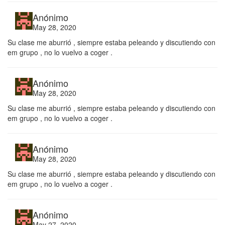
Anónimo
May 28, 2020
Su clase me aburrió , siempre estaba peleando y discutiendo con
em grupo , no lo vuelvo a coger .
Anónimo
May 28, 2020
Su clase me aburrió , siempre estaba peleando y discutiendo con
em grupo , no lo vuelvo a coger .
Anónimo
May 28, 2020
Su clase me aburrió , siempre estaba peleando y discutiendo con
em grupo , no lo vuelvo a coger .
Anónimo
May 27, 2020