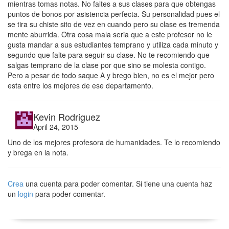
mientras tomas notas. No faltes a sus clases para que obtengas
puntos de bonos por asistencia perfecta. Su personalidad pues el
se tira su chiste sito de vez en cuando pero su clase es tremenda
mente aburrida. Otra cosa mala seria que a este profesor no le
gusta mandar a sus estudiantes temprano y utiliza cada minuto y
segundo que falte para seguir su clase. No te recomiendo que
salgas temprano de la clase por que sino se molesta contigo.
Pero a pesar de todo saque A y brego bien, no es el mejor pero
esta entre los mejores de ese departamento.
Kevin Rodriguez
April 24, 2015
Uno de los mejores profesora de humanidades. Te lo recomiendo
y brega en la nota.
Crea
una cuenta para poder comentar. Si tiene una cuenta haz
un
login
para poder comentar.