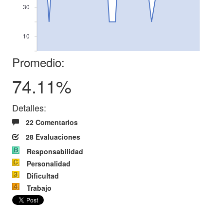
30
10
Promedio:
74.11%
Detalles:
22 Comentarios
28 Evaluaciones
Responsabilidad
Personalidad
Dificultad
Trabajo