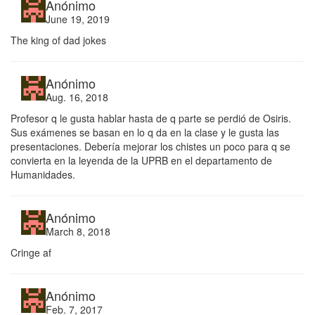
Anónimo
June 19, 2019
The king of dad jokes
Anónimo
Aug. 16, 2018
Profesor q le gusta hablar hasta de q parte se perdió de Osiris.
Sus exámenes se basan en lo q da en la clase y le gusta las
presentaciones. Debería mejorar los chistes un poco para q se
convierta en la leyenda de la UPRB en el departamento de
Humanidades.
Anónimo
March 8, 2018
Cringe af
Anónimo
Feb. 7, 2017