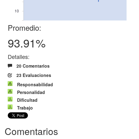
10
Promedio:
93.91%
Detalles:
20 Comentarios
23 Evaluaciones
Responsabilidad
Personalidad
Dificultad
Trabajo
Comentarios