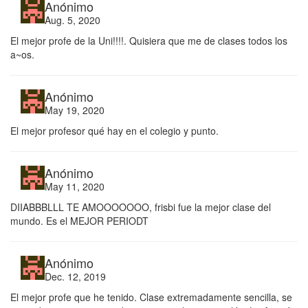
Anónimo
Aug. 5, 2020
El mejor profe de la Uni!!!!. Quisiera que me de clases todos los
a~os.
Anónimo
May 19, 2020
El mejor profesor qué hay en el colegio y punto.
Anónimo
May 11, 2020
DIIABBBLLL TE AMOOOOOOO, frisbi fue la mejor clase del
mundo. Es el MEJOR PERIODT
Anónimo
Dec. 12, 2019
El mejor profe que he tenido. Clase extremadamente sencilla, se