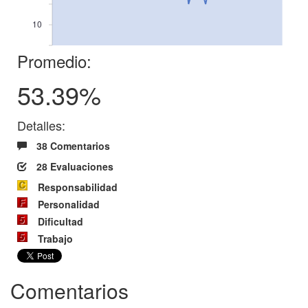
10
Promedio:
53.39%
Detalles:
38 Comentarios
28 Evaluaciones
Responsabilidad
Personalidad
Dificultad
Trabajo
Comentarios