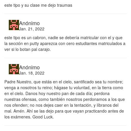
este tipo y su clase me dejo traumas
Anónimo
Jan. 21, 2022
este tipo es un cabron, nadie se debería matricular con el y que
la sección en putty aparezca con cero estudiantes matriculados a
ver si lo botan pal carajo.
Anónimo
Jan. 18, 2022
Padre Nuestro, que estás en el cielo, santificado sea tu nombre;
venga a nosotros tu reino; hágase tu voluntad, en la tierra como
en el cielo. Danos hoy nuestro pan de cada día; perdona
nuestras ofensas, como también nosotros perdonamos a los que
nos ofenden; no nos dejes caer en la tentación, y líbranos del
mal. Amén. Ahí se las dejo para que vayan practicando antes de
los exámenes. Good Luck.