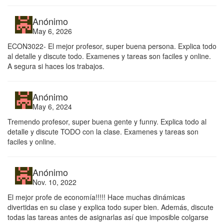
Anónimo
May 6, 2026
ECON3022- El mejor profesor, super buena persona. Explica todo
al detalle y discute todo. Examenes y tareas son faciles y online.
A segura si haces los trabajos.
Anónimo
May 6, 2024
Tremendo profesor, super buena gente y funny. Explica todo al
detalle y discute TODO con la clase. Examenes y tareas son
faciles y online.
Anónimo
Nov. 10, 2022
El mejor profe de economía!!!!! Hace muchas dinámicas
divertidas en su clase y explica todo super bien. Además, discute
todas las tareas antes de asignarlas así que imposible colgarse