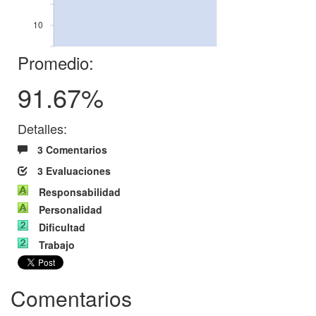
10
Promedio:
91.67%
Detalles:
3 Comentarios
3 Evaluaciones
Responsabilidad
Personalidad
Dificultad
Trabajo
Comentarios