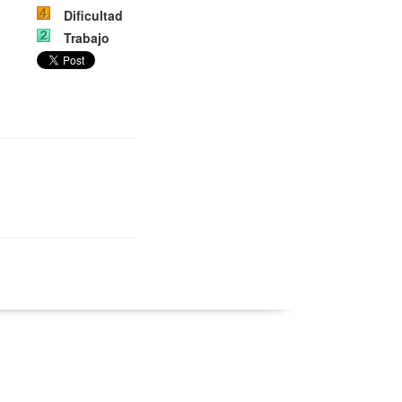
Dificultad
Trabajo