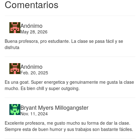
Comentarios
Anónimo
May 28, 2026
Buena profesora, pro estudiante. La clase se pasa fácil y se
disfruta
Anónimo
Feb. 20, 2025
Es una goat. Super energetica y genuinamente me gusta la clase
mucho. Es bien chill y super outgoing.
Bryant Myers Millogangster
Nov. 11, 2024
Excelente profesora, me gusto mucho su forma de dar la clase.
Siempre esta de buen humor y sus trabajos son bastante fáciles.