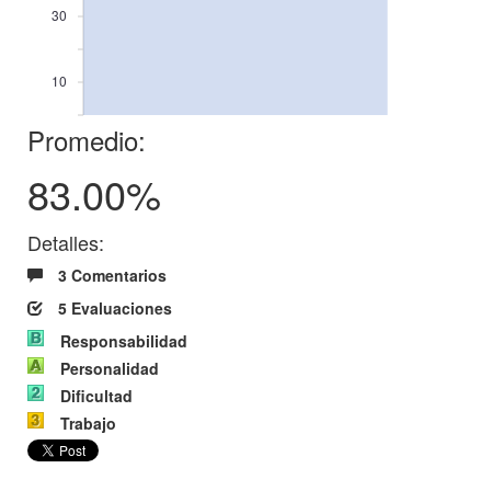
30
10
Promedio:
83.00%
Detalles:
3 Comentarios
5 Evaluaciones
Responsabilidad
Personalidad
Dificultad
Trabajo