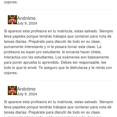
cojones.
Anónimo
July 9, 2024
Si aparece esta profesora en tu matricula, estas salvado. Siempre
lleva papeles porque tendrás trabajos que contaran para nota de
tareas diarias. Prepárate para discutir de todo en su clase,
sumamente interesante y ni te pesara tomar esta clase. La
profesora es super pro estudiante, le encanta hacer chiste,
interactúa con los estudiantes. Los exámenes son básicamente
para poner aprueba lo aprendido. Debes ser responsable, lee
todo lo que te envié. Te aseguro que te disfrutaras y te reirás con
cojones.
Anónimo
July 9, 2024
Si aparece esta profesora en tu matricula, estas salvado. Siempre
lleva papeles porque tendrás trabajos que contaran para nota de
tareas diarias. Prepárate para discutir de todo en su clase,