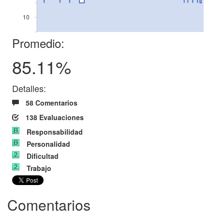
10
Promedio:
85.11%
Detalles:
58 Comentarios
138 Evaluaciones
Responsabilidad
Personalidad
Dificultad
Trabajo
Comentarios