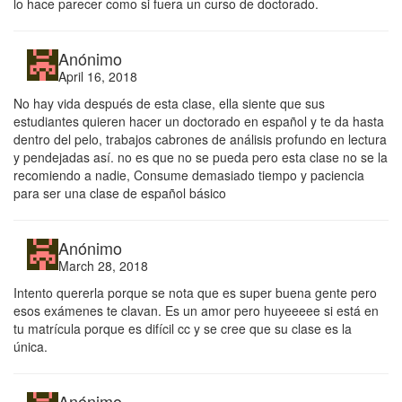
lo hace parecer como si fuera un curso de doctorado.
Anónimo
April 16, 2018
No hay vida después de esta clase, ella siente que sus
estudiantes quieren hacer un doctorado en español y te da hasta
dentro del pelo, trabajos cabrones de análisis profundo en lectura
y pendejadas así. no es que no se pueda pero esta clase no se la
recomiendo a nadie, Consume demasiado tiempo y paciencia
para ser una clase de español básico
Anónimo
March 28, 2018
Intento quererla porque se nota que es super buena gente pero
esos exámenes te clavan. Es un amor pero huyeeeee si está en
tu matrícula porque es difícil cc y se cree que su clase es la
única.
Anónimo