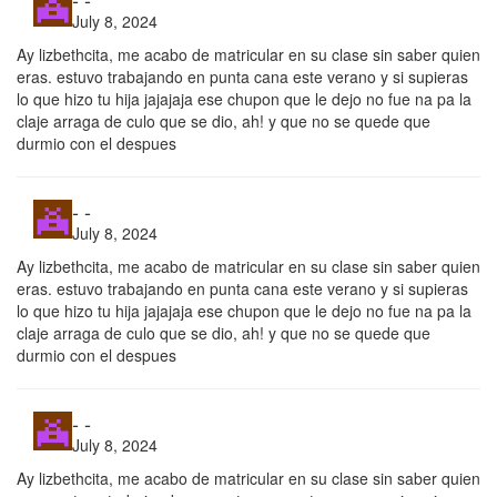
July 8, 2024
Ay lizbethcita, me acabo de matricular en su clase sin saber quien
eras. estuvo trabajando en punta cana este verano y si supieras
lo que hizo tu hija jajajaja ese chupon que le dejo no fue na pa la
claje arraga de culo que se dio, ah! y que no se quede que
durmio con el despues
- -
July 8, 2024
Ay lizbethcita, me acabo de matricular en su clase sin saber quien
eras. estuvo trabajando en punta cana este verano y si supieras
lo que hizo tu hija jajajaja ese chupon que le dejo no fue na pa la
claje arraga de culo que se dio, ah! y que no se quede que
durmio con el despues
- -
July 8, 2024
Ay lizbethcita, me acabo de matricular en su clase sin saber quien