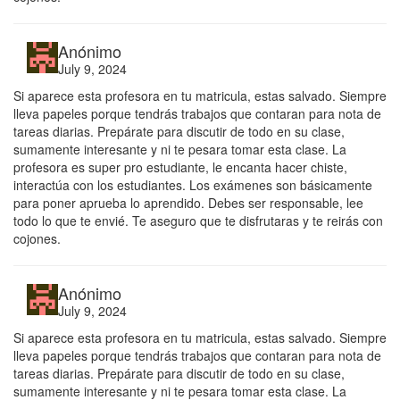
Anónimo
July 9, 2024
Si aparece esta profesora en tu matricula, estas salvado. Siempre
lleva papeles porque tendrás trabajos que contaran para nota de
tareas diarias. Prepárate para discutir de todo en su clase,
sumamente interesante y ni te pesara tomar esta clase. La
profesora es super pro estudiante, le encanta hacer chiste,
interactúa con los estudiantes. Los exámenes son básicamente
para poner aprueba lo aprendido. Debes ser responsable, lee
todo lo que te envié. Te aseguro que te disfrutaras y te reirás con
cojones.
Anónimo
July 9, 2024
Si aparece esta profesora en tu matricula, estas salvado. Siempre
lleva papeles porque tendrás trabajos que contaran para nota de
tareas diarias. Prepárate para discutir de todo en su clase,
sumamente interesante y ni te pesara tomar esta clase. La