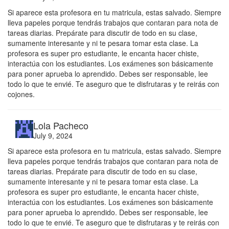
Si aparece esta profesora en tu matricula, estas salvado. Siempre
lleva papeles porque tendrás trabajos que contaran para nota de
tareas diarias. Prepárate para discutir de todo en su clase,
sumamente interesante y ni te pesara tomar esta clase. La
profesora es super pro estudiante, le encanta hacer chiste,
interactúa con los estudiantes. Los exámenes son básicamente
para poner aprueba lo aprendido. Debes ser responsable, lee
todo lo que te envié. Te aseguro que te disfrutaras y te reirás con
cojones.
Lola Pacheco
July 9, 2024
Si aparece esta profesora en tu matricula, estas salvado. Siempre
lleva papeles porque tendrás trabajos que contaran para nota de
tareas diarias. Prepárate para discutir de todo en su clase,
sumamente interesante y ni te pesara tomar esta clase. La
profesora es super pro estudiante, le encanta hacer chiste,
interactúa con los estudiantes. Los exámenes son básicamente
para poner aprueba lo aprendido. Debes ser responsable, lee
todo lo que te envié. Te aseguro que te disfrutaras y te reirás con