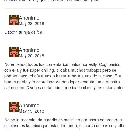
Anónimo
May 23, 2018
Lizbeth tu hija es fea
Anónimo
May 20, 2018
No entiendo todos los comentarios malos honestly. Cogi basico
con ella y fue super chilling, si daba muchos trabajos pero se
podían hacer el día antes o hasta la hora antes de la clase. Era
buena gente y la coordinadora del departamento fue a nuestro
salón como 3 veces de tan bien que iba la clase y los estudiantes.
Anónimo
May 15, 2018
No se la recomiendo a nadie es malisima profesora se cree que
su clase es la unica que estas tomando, su curso es basico y ella