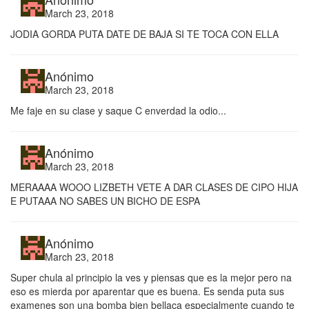
March 23, 2018
JODIA GORDA PUTA DATE DE BAJA SI TE TOCA CON ELLA
Anónimo
March 23, 2018
Me faje en su clase y saque C enverdad la odio...
Anónimo
March 23, 2018
MERAAAA WOOO LIZBETH VETE A DAR CLASES DE CIPO HIJA
E PUTAAA NO SABES UN BICHO DE ESPA
Anónimo
March 23, 2018
Super chula al principio la ves y piensas que es la mejor pero na
eso es mierda por aparentar que es buena. Es senda puta sus
examenes son una bomba bien bellaca especialmente cuando te