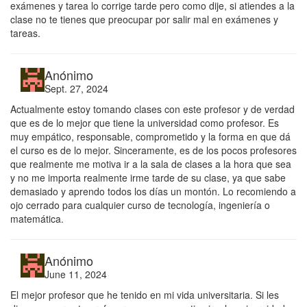
exámenes y tarea lo corrige tarde pero como dije, si atiendes a la
clase no te tienes que preocupar por salir mal en exámenes y
tareas.
Anónimo
Sept. 27, 2024
Actualmente estoy tomando clases con este profesor y de verdad
que es de lo mejor que tiene la universidad como profesor. Es
muy empático, responsable, comprometido y la forma en que dá
el curso es de lo mejor. Sinceramente, es de los pocos profesores
que realmente me motiva ir a la sala de clases a la hora que sea
y no me importa realmente irme tarde de su clase, ya que sabe
demasiado y aprendo todos los días un montón. Lo recomiendo a
ojo cerrado para cualquier curso de tecnología, ingeniería o
matemática.
Anónimo
June 11, 2024
El mejor profesor que he tenido en mi vida universitaria. Si les