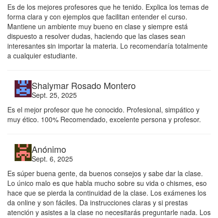
Es de los mejores profesores que he tenido. Explica los temas de
forma clara y con ejemplos que facilitan entender el curso.
Mantiene un ambiente muy bueno en clase y siempre está
dispuesto a resolver dudas, haciendo que las clases sean
interesantes sin importar la materia. Lo recomendaría totalmente
a cualquier estudiante.
Shalymar Rosado Montero
Sept. 25, 2025
Es el mejor profesor que he conocido. Profesional, simpático y
muy ético. 100% Recomendado, excelente persona y profesor.
Anónimo
Sept. 6, 2025
Es súper buena gente, da buenos consejos y sabe dar la clase.
Lo único malo es que habla mucho sobre su vida o chismes, eso
hace que se pierda la continuidad de la clase. Los exámenes los
da online y son fáciles. Da instrucciones claras y si prestas
atención y asistes a la clase no necesitarás preguntarle nada. Los