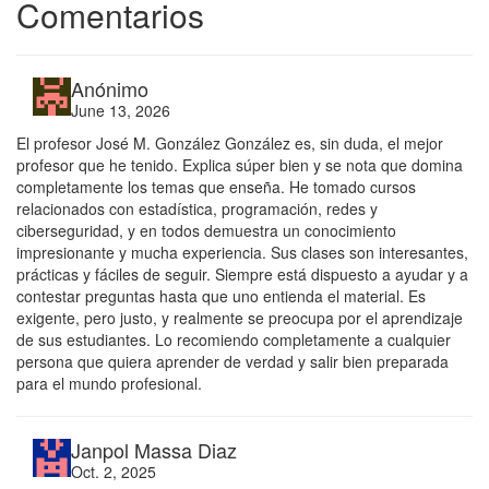
Comentarios
Anónimo
June 13, 2026
El profesor José M. González González es, sin duda, el mejor
profesor que he tenido. Explica súper bien y se nota que domina
completamente los temas que enseña. He tomado cursos
relacionados con estadística, programación, redes y
ciberseguridad, y en todos demuestra un conocimiento
impresionante y mucha experiencia. Sus clases son interesantes,
prácticas y fáciles de seguir. Siempre está dispuesto a ayudar y a
contestar preguntas hasta que uno entienda el material. Es
exigente, pero justo, y realmente se preocupa por el aprendizaje
de sus estudiantes. Lo recomiendo completamente a cualquier
persona que quiera aprender de verdad y salir bien preparada
para el mundo profesional.
Janpol Massa Diaz
Oct. 2, 2025