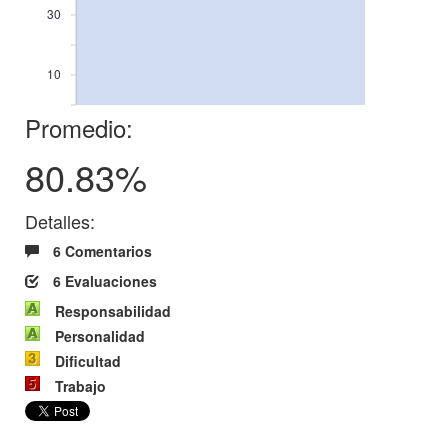
30
10
Promedio:
80.83%
Detalles:
6 Comentarios
6 Evaluaciones
Responsabilidad
Personalidad
Dificultad
Trabajo