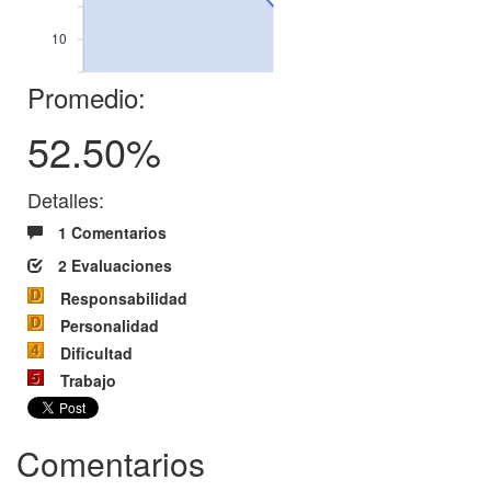
10
Promedio:
52.50%
Detalles:
1 Comentarios
2 Evaluaciones
Responsabilidad
Personalidad
Dificultad
Trabajo
Comentarios