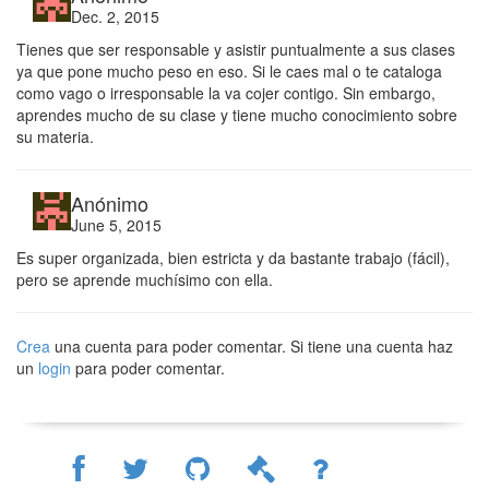
Dec. 2, 2015
Tienes que ser responsable y asistir puntualmente a sus clases
ya que pone mucho peso en eso. Si le caes mal o te cataloga
como vago o irresponsable la va cojer contigo. Sin embargo,
aprendes mucho de su clase y tiene mucho conocimiento sobre
su materia.
Anónimo
June 5, 2015
Es super organizada, bien estricta y da bastante trabajo (fácil),
pero se aprende muchísimo con ella.
Crea
una cuenta para poder comentar. Si tiene una cuenta haz
un
login
para poder comentar.