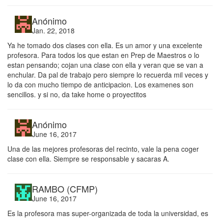
Anónimo
Jan. 22, 2018
Ya he tomado dos clases con ella. Es un amor y una excelente
profesora. Para todos los que estan en Prep de Maestros o lo
estan pensando; cojan una clase con ella y veran que se van a
enchular. Da pal de trabajo pero siempre lo recuerda mil veces y
lo da con mucho tiempo de anticipacion. Los examenes son
sencillos. y si no, da take home o proyectitos
Anónimo
June 16, 2017
Una de las mejores profesoras del recinto, vale la pena coger
clase con ella. Siempre se responsable y sacaras A.
RAMBO (CFMP)
June 16, 2017
Es la profesora mas super-organizada de toda la universidad, es