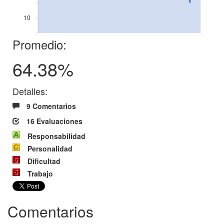
10
Promedio:
64.38%
Detalles:
9 Comentarios
16 Evaluaciones
Responsabilidad
Personalidad
Dificultad
Trabajo
Comentarios