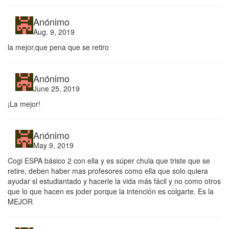
Anónimo
Aug. 9, 2019
la mejor,que pena que se retiro
Anónimo
June 25, 2019
¡La mejor!
Anónimo
May 9, 2019
Cogi ESPA básico 2 con ella y es súper chula que triste que se
retire, deben haber mas profesores como ella que solo quiera
ayudar sl estudiantado y hacerle la vida más fácil y no como otros
que lo que hacen es joder porque la intención es colgarte. Es la
MEJOR