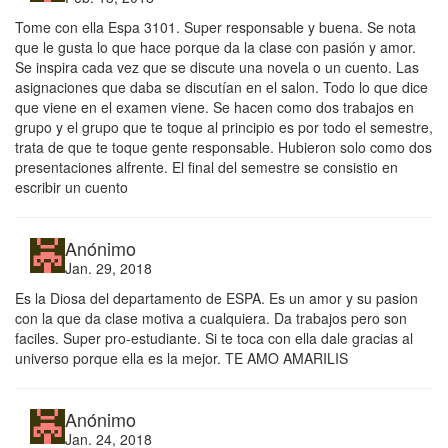
Tome con ella Espa 3101. Super responsable y buena. Se nota
que le gusta lo que hace porque da la clase con pasión y amor.
Se inspira cada vez que se discute una novela o un cuento. Las
asignaciones que daba se discutían en el salon. Todo lo que dice
que viene en el examen viene. Se hacen como dos trabajos en
grupo y el grupo que te toque al principio es por todo el semestre,
trata de que te toque gente responsable. Hubieron solo como dos
presentaciones alfrente. El final del semestre se consistio en
escribir un cuento
Anónimo
Jan. 29, 2018
Es la Diosa del departamento de ESPA. Es un amor y su pasion
con la que da clase motiva a cualquiera. Da trabajos pero son
faciles. Super pro-estudiante. Si te toca con ella dale gracias al
universo porque ella es la mejor. TE AMO AMARILIS
Anónimo
Jan. 24, 2018