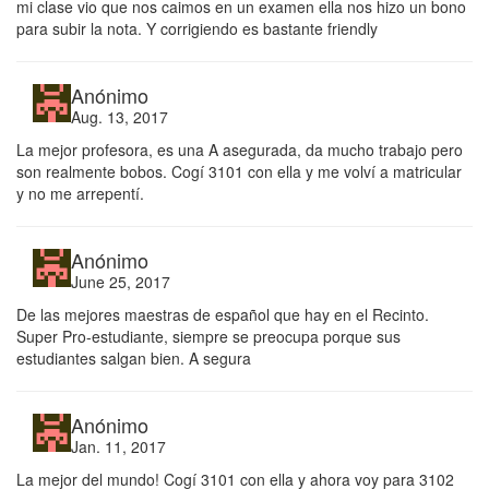
mi clase vio que nos caimos en un examen ella nos hizo un bono
para subir la nota. Y corrigiendo es bastante friendly
Anónimo
Aug. 13, 2017
La mejor profesora, es una A asegurada, da mucho trabajo pero
son realmente bobos. Cogí 3101 con ella y me volví a matricular
y no me arrepentí.
Anónimo
June 25, 2017
De las mejores maestras de español que hay en el Recinto.
Super Pro-estudiante, siempre se preocupa porque sus
estudiantes salgan bien. A segura
Anónimo
Jan. 11, 2017
La mejor del mundo! Cogí 3101 con ella y ahora voy para 3102