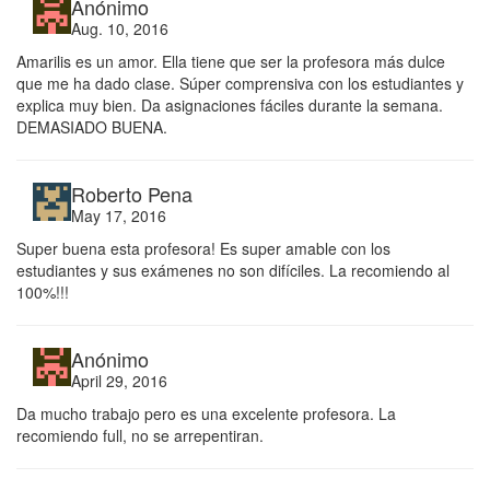
Anónimo
Aug. 10, 2016
Amarilis es un amor. Ella tiene que ser la profesora más dulce
que me ha dado clase. Súper comprensiva con los estudiantes y
explica muy bien. Da asignaciones fáciles durante la semana.
DEMASIADO BUENA.
Roberto Pena
May 17, 2016
Super buena esta profesora! Es super amable con los
estudiantes y sus exámenes no son difíciles. La recomiendo al
100%!!!
Anónimo
April 29, 2016
Da mucho trabajo pero es una excelente profesora. La
recomiendo full, no se arrepentiran.