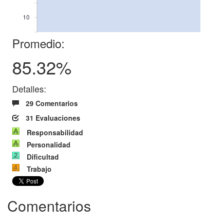
10
Promedio:
85.32%
Detalles:
29 Comentarios
31 Evaluaciones
Responsabilidad
Personalidad
Dificultad
Trabajo
Comentarios