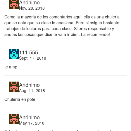
Anónimo
Nov. 28, 2018
Como la mayoria de los comentarios aqui, ella es una chuleria
que se nota que su clase le apasiona. Pero si asigna bastante
trabajos de lecturas para cada clase. Si eres responsable y
anotas las cosas que dice te va a ir bien. La recomiendo!
111 555
Sept. 17, 2018
te amp
Anónimo
Aug. 11, 2018
Chulería en pote
Anónimo
May 17, 2018