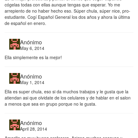
cógelas todas con ellas aunque tengas que esperar. Yo me
arrepiento de no haber hecho eso. Súper chula, súper nice, pro-
estudiante. Cogí Español General los dos años y ahora la última
de español en enero.
Anónimo
May 6, 2014
Ella simplemente es la mejor!
Anónimo
May 1, 2014
Ella es super chula, eso si da muchos trabajos y le gusta que la
atiendan asi que olvidate de los celulares y de hablar en el salon
a menos que sea en grupo porque no le gusta.
Anónimo
April 28, 2014